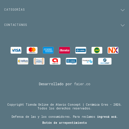
CATEGORÍAS
CONTACTÁNOS
Desarrollado por
faier.co
Copyright Tienda Online de Atavio Concept | Cerámica Gres - 2026.
Todos los derechos reservados.
Defensa de las y los consumidores. Para reclamos
ingresá acá.
Botón de arrepentimiento